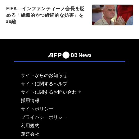
FIFA、インファンティーノ会長を貶
める「組織的かつ継続的な妨害」を
非難
サイトからのお知らせ
サイトに関するヘルプ
サイトに関するお問い合わせ
採用情報
サイトポリシー
プライバシーポリシー
利用規約
運営会社