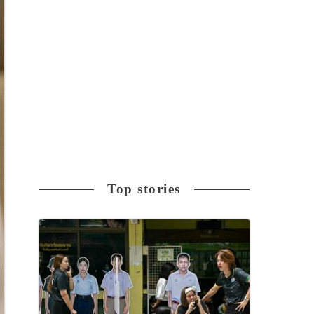
Top stories