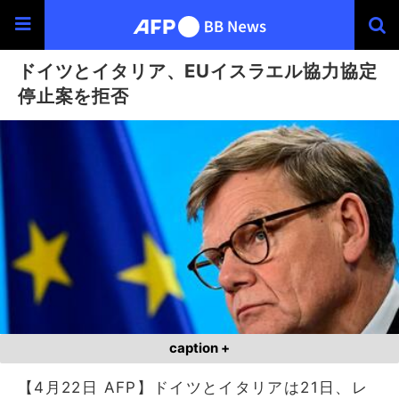
ドイツとイタリア、EUイスラエル協力協定
停止案を拒否
caption +
【4月22日 AFP】ドイツとイタリアは21日、レ