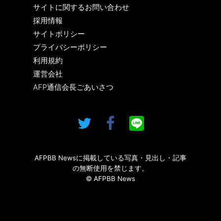
サイトに関するお問い合わせ
採用情報
サイトポリシー
プライバシーポリシー
利用規約
運営会社
AFP通信会長ごあいさつ
AFPBB Newsに掲載している写真・見出し・記事
の無断使用を禁じます。
© AFPBB News