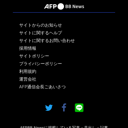
サイトからのお知らせ
サイトに関するヘルプ
サイトに関するお問い合わせ
採用情報
サイトポリシー
プライバシーポリシー
利用規約
運営会社
AFP通信会長ごあいさつ
AFPBB Newsに掲載している写真・見出し・記事