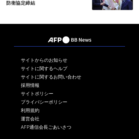
防衛協定締結
サイトからのお知らせ
サイトに関するヘルプ
サイトに関するお問い合わせ
採用情報
サイトポリシー
プライバシーポリシー
利用規約
運営会社
AFP通信会長ごあいさつ