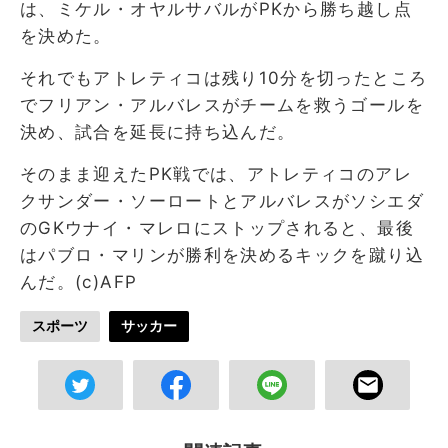
は、ミケル・オヤルサバルがPKから勝ち越し点
を決めた。
それでもアトレティコは残り10分を切ったところ
でフリアン・アルバレスがチームを救うゴールを
決め、試合を延長に持ち込んだ。
そのまま迎えたPK戦では、アトレティコのアレ
クサンダー・ソーロートとアルバレスがソシエダ
のGKウナイ・マレロにストップされると、最後
はパブロ・マリンが勝利を決めるキックを蹴り込
んだ。(c)AFP
スポーツ
サッカー