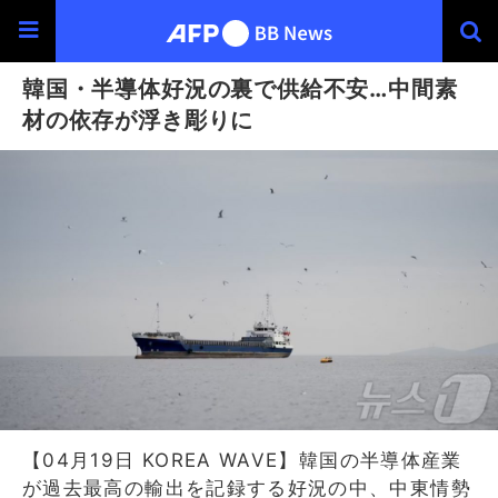
韓国・半導体好況の裏で供給不安…中間素
材の依存が浮き彫りに
【04月19日 KOREA WAVE】韓国の半導体産業
が過去最高の輸出を記録する好況の中、中東情勢