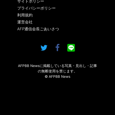
サイトポリシー
プライバシーポリシー
利用規約
運営会社
AFP通信会長ごあいさつ
AFPBB Newsに掲載している写真・見出し・記事
の無断使用を禁じます。
© AFPBB News