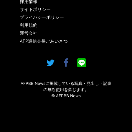
採用情報
サイトポリシー
プライバシーポリシー
利用規約
運営会社
AFP通信会長ごあいさつ
AFPBB Newsに掲載している写真・見出し・記事
の無断使用を禁じます。
© AFPBB News