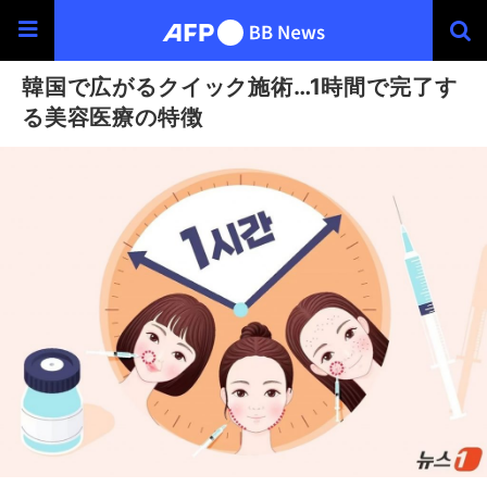
韓国で広がるクイック施術…1時間で完了す
る美容医療の特徴