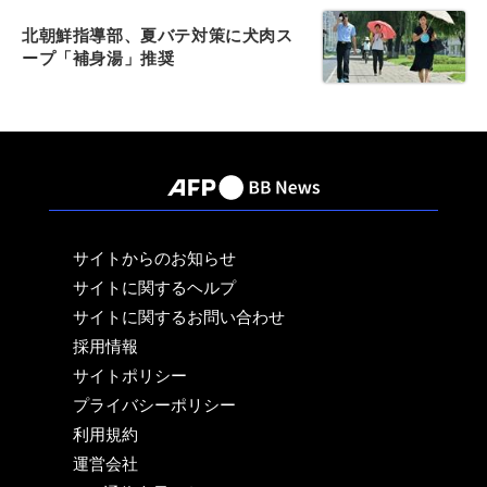
北朝鮮指導部、夏バテ対策に犬肉ス
ープ「補身湯」推奨
サイトからのお知らせ
サイトに関するヘルプ
サイトに関するお問い合わせ
採用情報
サイトポリシー
プライバシーポリシー
利用規約
運営会社