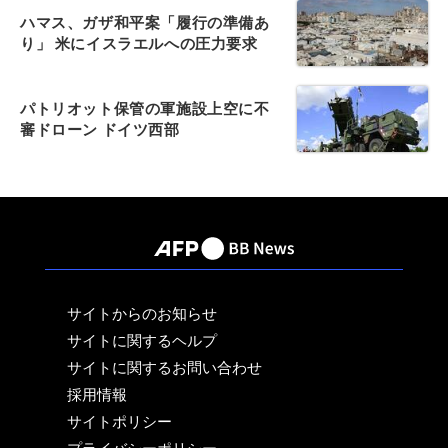
ハマス、ガザ和平案「履行の準備あ
り」 米にイスラエルへの圧力要求
パトリオット保管の軍施設上空に不
審ドローン ドイツ西部
サイトからのお知らせ
サイトに関するヘルプ
サイトに関するお問い合わせ
採用情報
サイトポリシー