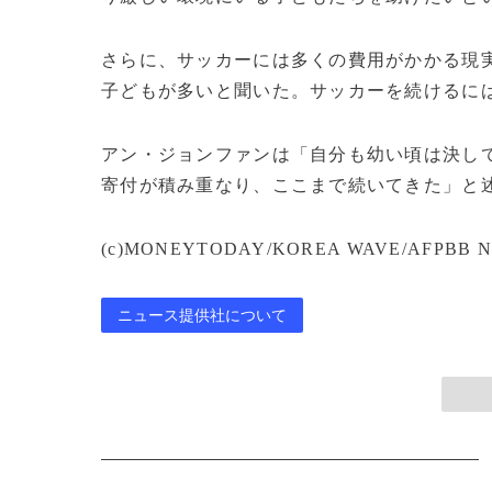
さらに、サッカーには多くの費用がかかる現
子どもが多いと聞いた。サッカーを続けるに
アン・ジョンファンは「自分も幼い頃は決し
寄付が積み重なり、ここまで続いてきた」と
(c)MONEYTODAY/KOREA WAVE/AFPBB N
ニュース提供社について