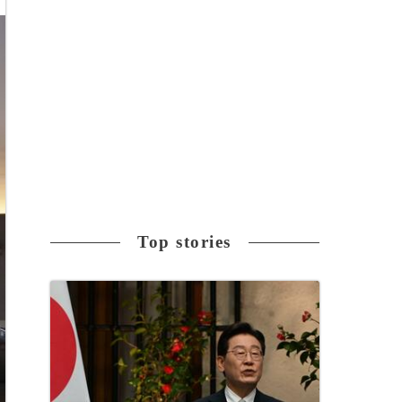
Top stories