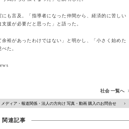
実にも言及。「指導者になった仲間から、経済的に苦しい
は支援が必要だと思った」と語った。
て余裕があったわけではない」と明かし、「小さく始めた
述べた。
ews
社会 一覧へ
メディア・報道関係・法人の方向け 写真・動画 購入のお問合せ
>
関連記事