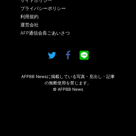
サイトポリシー
プライバシーポリシー
利用規約
運営会社
AFP通信会長ごあいさつ
AFPBB Newsに掲載している写真・見出し・記事
の無断使用を禁じます。
© AFPBB News