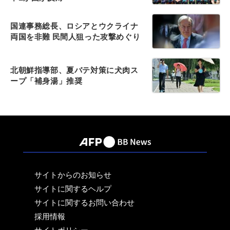
国連事務総長、ロシアとウクライナ
両国を非難 民間人狙った攻撃めぐり
北朝鮮指導部、夏バテ対策に犬肉ス
ープ「補身湯」推奨
サイトからのお知らせ
サイトに関するヘルプ
サイトに関するお問い合わせ
採用情報