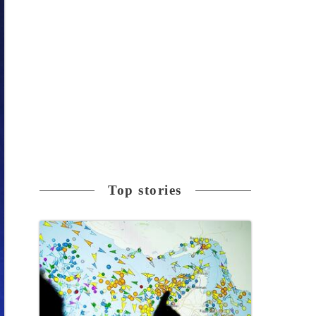
Top stories