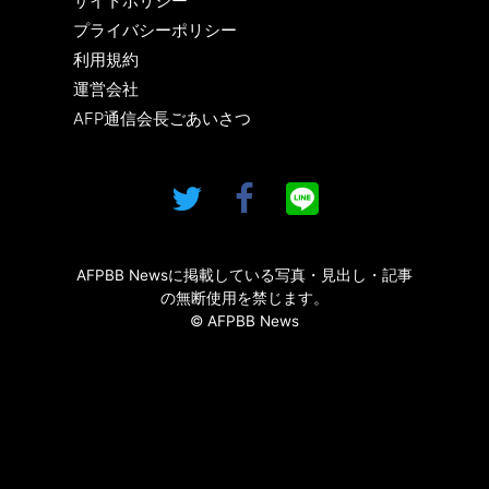
サイトポリシー
プライバシーポリシー
利用規約
運営会社
AFP通信会長ごあいさつ
AFPBB Newsに掲載している写真・見出し・記事
の無断使用を禁じます。
© AFPBB News