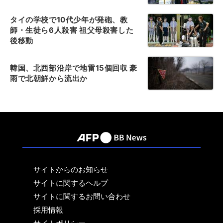
タイの学校で10代少年が発砲、教
師・生徒ら6人殺害 祖父母殺害した
後移動
韓国、北西部沿岸で地雷15個回収 豪
雨で北朝鮮から流出か
サイトからのお知らせ
サイトに関するヘルプ
サイトに関するお問い合わせ
採用情報