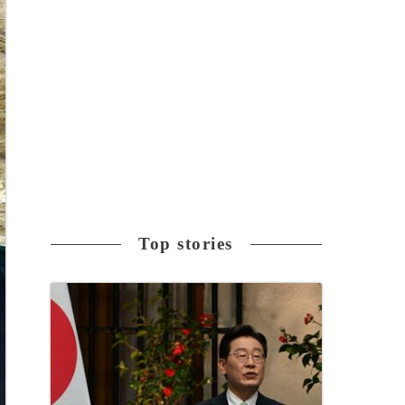
Top stories