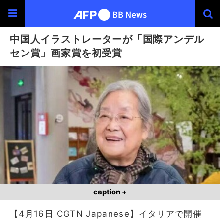
中国人イラストレーターが「国際アンデル
セン賞」画家賞を初受賞
caption +
【4月16日 CGTN Japanese】イタリアで開催