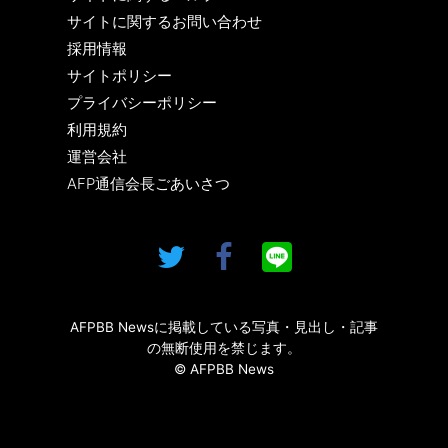
サイトに関するお問い合わせ
採用情報
サイトポリシー
プライバシーポリシー
利用規約
運営会社
AFP通信会長ごあいさつ
AFPBB Newsに掲載している写真・見出し・記事
の無断使用を禁じます。
© AFPBB News