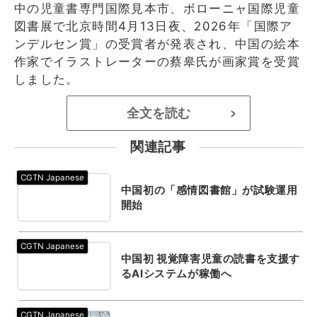
中の児童書専門国際見本市、ボローニャ国際児童
図書展で北京時間4月13日夜、2026年「国際ア
ンデルセン賞」の受賞者が発表され、中国の絵本
作家でイラストレーターの蔡皋氏が画家賞を受賞
しました。
全文を読む
>
関連記事
中国初の「感情図書館」が試験運用
開始
中国初 視覚障害児童の読書を支援す
るAIシステムが稼働へ