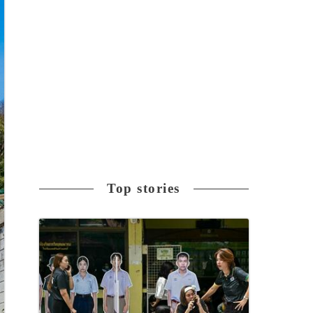
Top stories