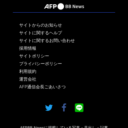
サイトからのお知らせ
サイトに関するヘルプ
サイトに関するお問い合わせ
採用情報
サイトポリシー
プライバシーポリシー
利用規約
運営会社
AFP通信会長ごあいさつ
AFPBB Newsに掲載している写真・見出し・記事