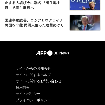
止する大統領令に署名 「出生地主
義」見直し継続へ
国連事務総長、ロシアとウクライナ
両国を非難 民間人狙った攻撃めぐり
サイトからのお知らせ
サイトに関するヘルプ
サイトに関するお問い合わせ
採用情報
サイトポリシー
プライバシーポリシー