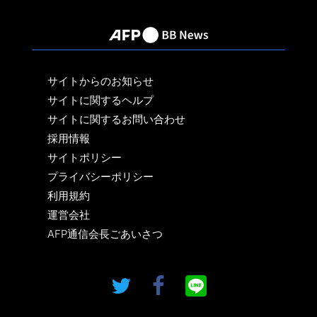
サイトからのお知らせ
サイトに関するヘルプ
サイトに関するお問い合わせ
採用情報
サイトポリシー
プライバシーポリシー
利用規約
運営会社
AFP通信会長ごあいさつ