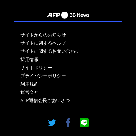
サイトからのお知らせ
サイトに関するヘルプ
サイトに関するお問い合わせ
採用情報
サイトポリシー
プライバシーポリシー
利用規約
運営会社
AFP通信会長ごあいさつ