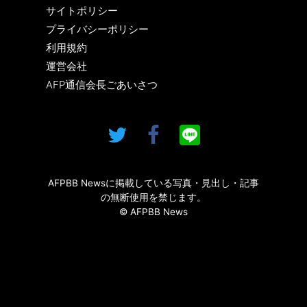
サイトポリシー
プライバシーポリシー
利用規約
運営会社
AFP通信会長ごあいさつ
AFPBB Newsに掲載している写真・見出し・記事
の無断使用を禁じます。
© AFPBB News