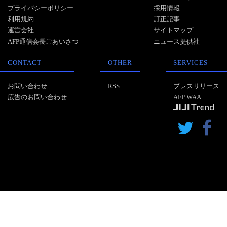
プライバシーポリシー
採用情報
利用規約
訂正記事
運営会社
サイトマップ
AFP通信会長ごあいさつ
ニュース提供社
CONTACT
OTHER
SERVICES
お問い合わせ
RSS
プレスリリース
広告のお問い合わせ
AFP WAA