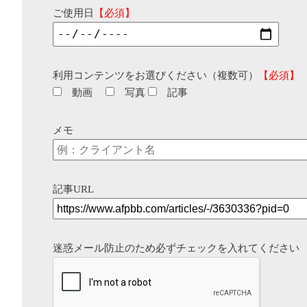
ご使用日
【必須】
利用コンテンツをお選びください（複数可）
【必須】
動画
写真
記事
メモ
記事URL
迷惑メール防止のため必ずチェックを入れてください