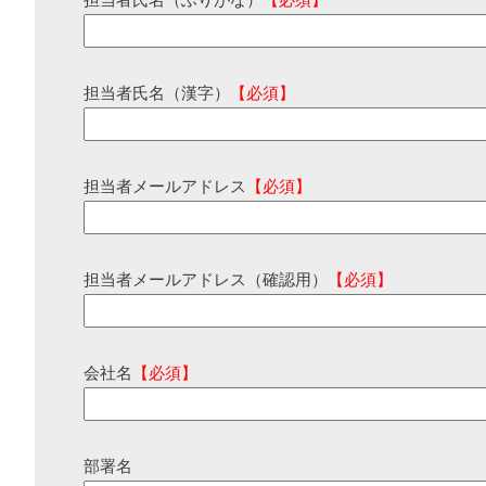
担当者氏名（ふりがな）
【必須】
担当者氏名（漢字）
【必須】
担当者メールアドレス
【必須】
担当者メールアドレス（確認用）
【必須】
会社名
【必須】
部署名