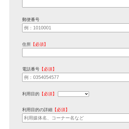
郵便番号
住所
【必須】
電話番号
【必須】
利用目的
【必須】
利用目的の詳細
【必須】