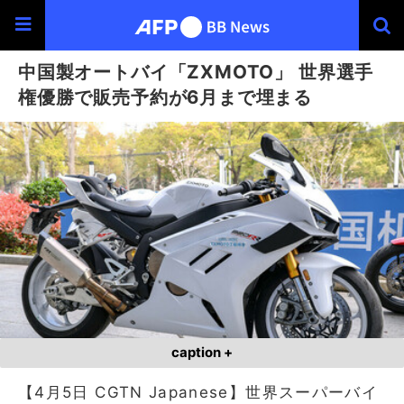
中国製オートバイ「ZXMOTO」 世界選手
権優勝で販売予約が6月まで埋まる
caption +
【4月5日 CGTN Japanese】世界スーパーバイ