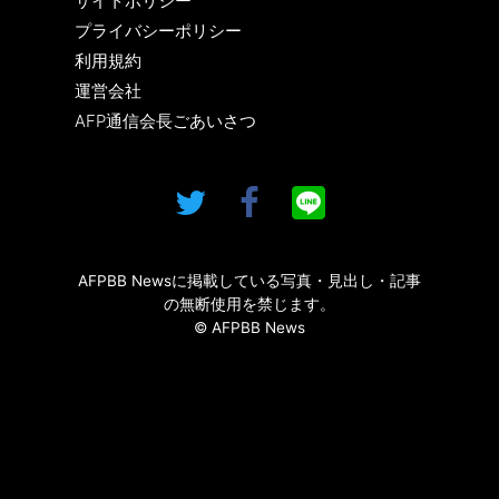
サイトポリシー
プライバシーポリシー
利用規約
運営会社
AFP通信会長ごあいさつ
AFPBB Newsに掲載している写真・見出し・記事
の無断使用を禁じます。
© AFPBB News