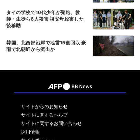
タイの学校で10代少年が発砲、教
師・生徒ら6人殺害 祖父母殺害した
後移動
韓国、北西部沿岸で地雷15個回収 豪
雨で北朝鮮から流出か
サイトからのお知らせ
サイトに関するヘルプ
サイトに関するお問い合わせ
採用情報