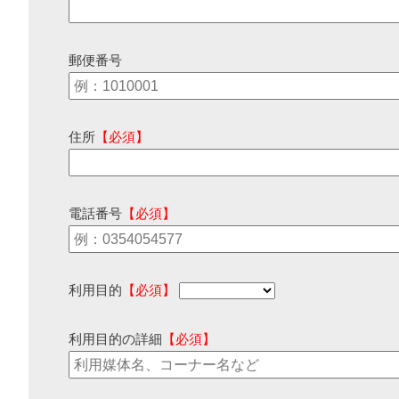
郵便番号
住所
【必須】
電話番号
【必須】
利用目的
【必須】
利用目的の詳細
【必須】