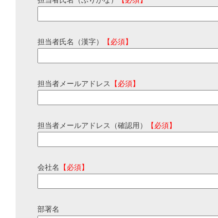
担当者氏名（ふりがな）
【必須】
担当者氏名（漢字）
【必須】
担当者メールアドレス
【必須】
担当者メールアドレス（確認用）
【必須】
会社名
【必須】
部署名