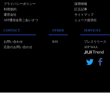
プライバシーポリシー
採用情報
利用規約
訂正記事
運営会社
サイトマップ
AFP通信会長ごあいさつ
ニュース提供社
CONTACT
OTHER
SERVICES
お問い合わせ
RSS
プレスリリース
広告のお問い合わせ
AFP WAA