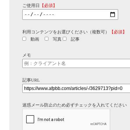
ご使用日
【必須】
利用コンテンツをお選びください（複数可）
【必須】
動画
写真
記事
メモ
記事URL
迷惑メール防止のため必ずチェックを入れてください