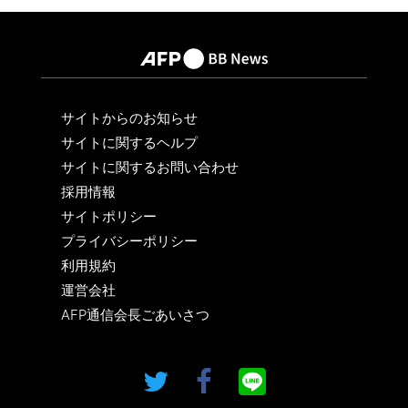
サイトからのお知らせ
サイトに関するヘルプ
サイトに関するお問い合わせ
採用情報
サイトポリシー
プライバシーポリシー
利用規約
運営会社
AFP通信会長ごあいさつ