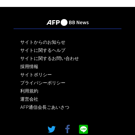
サイトからのお知らせ
サイトに関するヘルプ
サイトに関するお問い合わせ
採用情報
サイトポリシー
プライバシーポリシー
利用規約
運営会社
AFP通信会長ごあいさつ