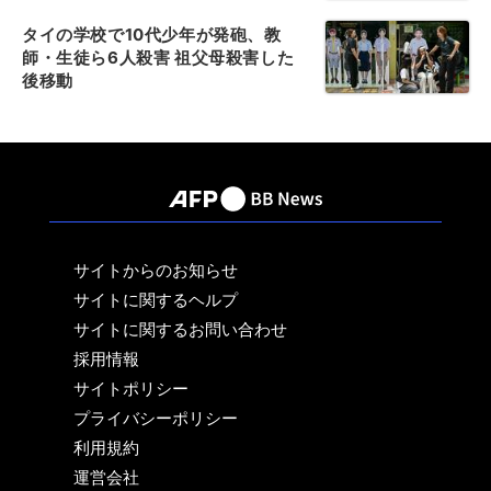
タイの学校で10代少年が発砲、教
師・生徒ら6人殺害 祖父母殺害した
後移動
サイトからのお知らせ
サイトに関するヘルプ
サイトに関するお問い合わせ
採用情報
サイトポリシー
プライバシーポリシー
利用規約
運営会社