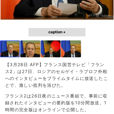
caption +
【3月28日 AFP】フランス国営テレビ「フラン
ス2」は27日、ロシアのセルゲイ・ラブロフ外相
へのインタビューをプライムタイムに放送したこ
とで、激しい批判を浴びた。
フランス2は26日夜のニュース番組で、事前に収
録されたインタビューの要約版を10分間放送。1
時間の完全版はオンラインで公開した。