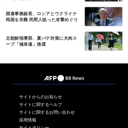
国連事務総長、ロシアとウクライナ
両国を非難 民間人狙った攻撃めぐり
北朝鮮指導部、夏バテ対策に犬肉ス
ープ「補身湯」推奨
サイトからのお知らせ
サイトに関するヘルプ
サイトに関するお問い合わせ
採用情報
サイトポリシー