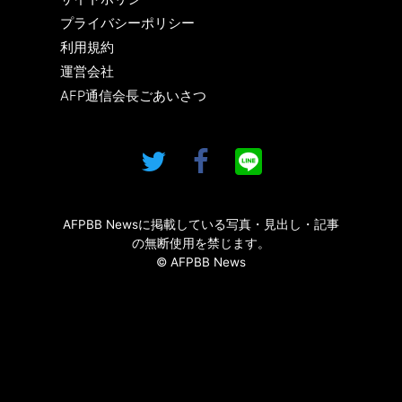
プライバシーポリシー
利用規約
運営会社
AFP通信会長ごあいさつ
AFPBB Newsに掲載している写真・見出し・記事
の無断使用を禁じます。
© AFPBB News