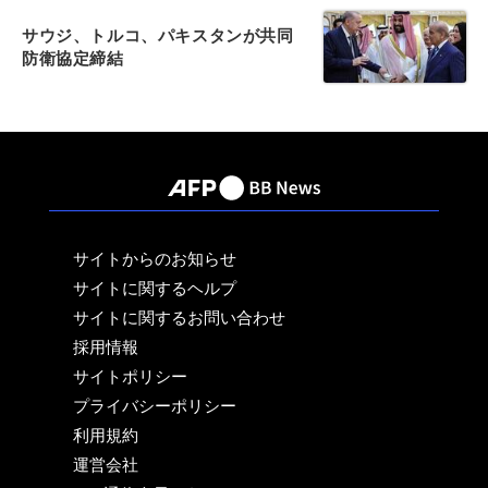
サウジ、トルコ、パキスタンが共同
防衛協定締結
サイトからのお知らせ
サイトに関するヘルプ
サイトに関するお問い合わせ
採用情報
サイトポリシー
プライバシーポリシー
利用規約
運営会社