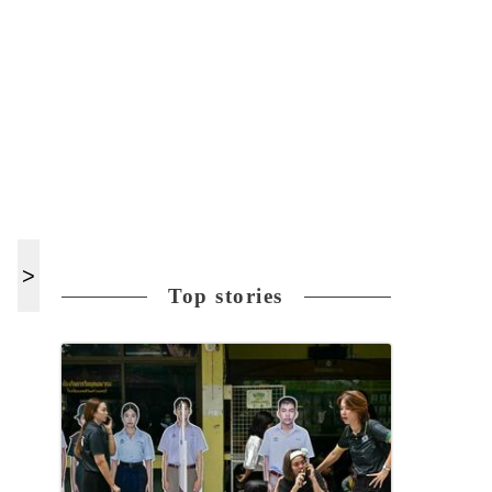
Top stories