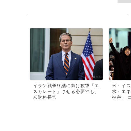
イラン戦争終結に向け攻撃「エ
米・イス
スカレート」させる必要性も、
水・エネ
米財務長官
被害」 