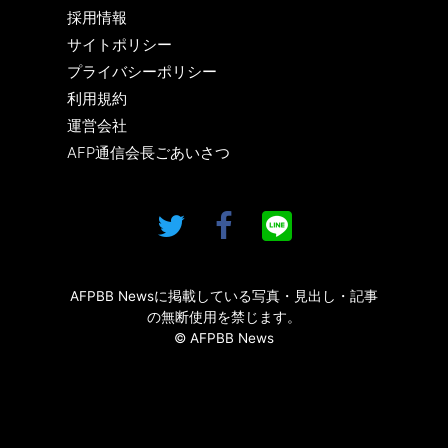
採用情報
サイトポリシー
プライバシーポリシー
利用規約
運営会社
AFP通信会長ごあいさつ
AFPBB Newsに掲載している写真・見出し・記事
の無断使用を禁じます。
© AFPBB News