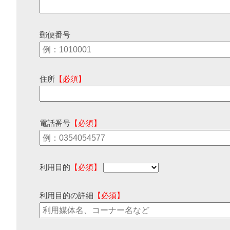
郵便番号
住所
【必須】
電話番号
【必須】
利用目的
【必須】
利用目的の詳細
【必須】