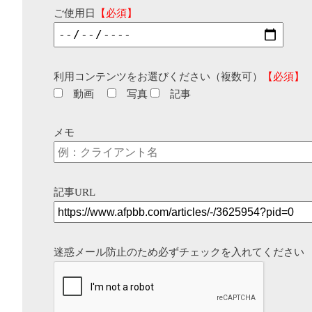
ご使用日
【必須】
利用コンテンツをお選びください（複数可）
【必須】
動画
写真
記事
メモ
記事URL
迷惑メール防止のため必ずチェックを入れてください