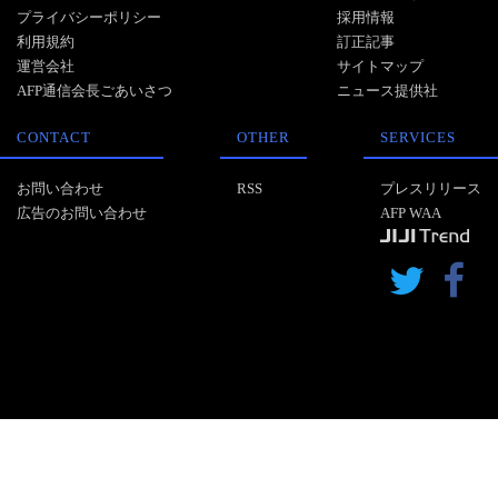
プライバシーポリシー
採用情報
利用規約
訂正記事
運営会社
サイトマップ
AFP通信会長ごあいさつ
ニュース提供社
CONTACT
OTHER
SERVICES
お問い合わせ
RSS
プレスリリース
広告のお問い合わせ
AFP WAA