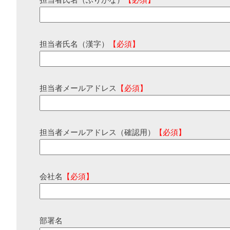
担当者氏名（ふりがな）
【必須】
担当者氏名（漢字）
【必須】
担当者メールアドレス
【必須】
担当者メールアドレス（確認用）
【必須】
会社名
【必須】
部署名