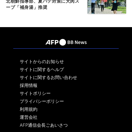
北朝鮮指導部、夏バテ対策に犬肉ス
ープ「補身湯」推奨
サイトからのお知らせ
サイトに関するヘルプ
サイトに関するお問い合わせ
採用情報
サイトポリシー
プライバシーポリシー
利用規約
運営会社
AFP通信会長ごあいさつ