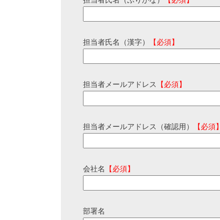
担当者氏名（ふりがな）
【必須】
担当者氏名（漢字）
【必須】
担当者メールアドレス
【必須】
担当者メールアドレス（確認用）
【必須
会社名
【必須】
部署名