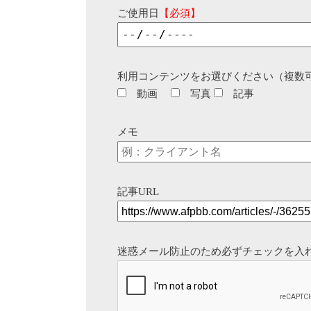
ご使用日
【必須】
利用コンテンツをお選びください（複数
動画
写真
記事
メモ
記事URL
迷惑メール防止のため必ずチェックを入