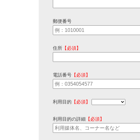
郵便番号
住所
【必須】
電話番号
【必須】
利用目的
【必須】
利用目的の詳細
【必須】