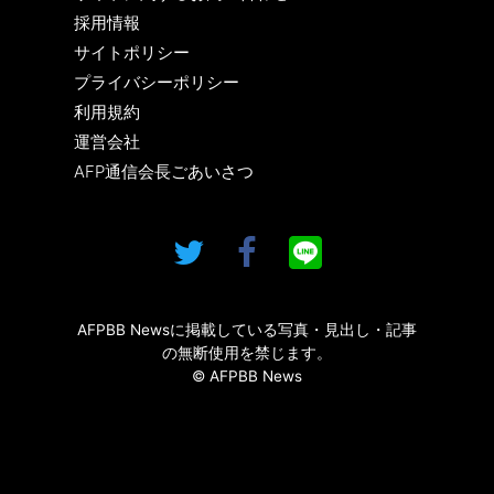
採用情報
サイトポリシー
プライバシーポリシー
利用規約
運営会社
AFP通信会長ごあいさつ
AFPBB Newsに掲載している写真・見出し・記事
の無断使用を禁じます。
© AFPBB News