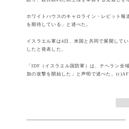
ホワイトハウスのキャロライン・レビット報
を期待している」と述べた。
イスラエル軍は4日、米国と共同で展開して
したと発表した。
「IDF（イスラエル国防軍）は、テヘラン全
加の攻撃を開始した」と声明で述べた。(c)AF