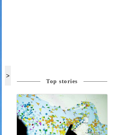
Top stories