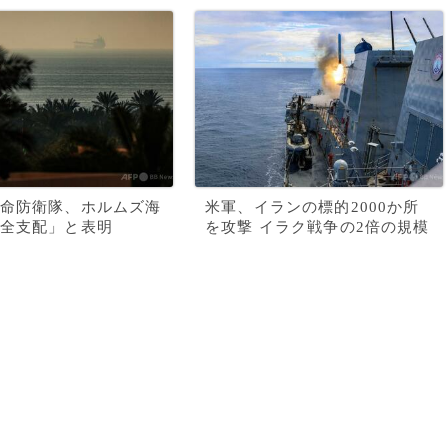
命防衛隊、ホルムズ海
米軍、イランの標的2000か所
全支配」と表明
を攻撃 イラク戦争の2倍の規模