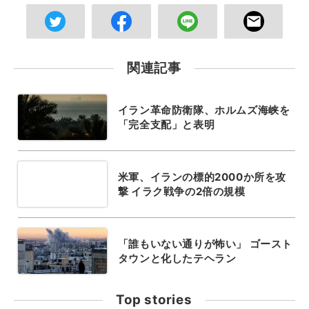
関連記事
イラン革命防衛隊、ホルムズ海峡を
「完全支配」と表明
米軍、イランの標的2000か所を攻
撃 イラク戦争の2倍の規模
「誰もいない通りが怖い」 ゴースト
タウンと化したテヘラン
Top stories