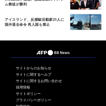
ム教徒が勝利
アイスランド、反捕鯨活動家21人に
国外退去命令 再入国も禁止
サイトからのお知らせ
サイトに関するヘルプ
サイトに関するお問い合わせ
採用情報
サイトポリシー
プライバシーポリシー