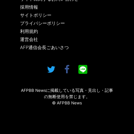
採用情報
サイトポリシー
プライバシーポリシー
利用規約
運営会社
AFP通信会長ごあいさつ
AFPBB Newsに掲載している写真・見出し・記事
の無断使用を禁じます。
© AFPBB News