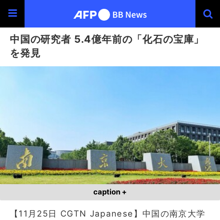
中国の研究者 5.4億年前の「化石の宝庫」
を発見
caption +
【11月25日 CGTN Japanese】中国の南京大学