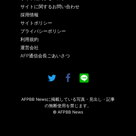
サイトに関するお問い合わせ
採用情報
サイトポリシー
プライバシーポリシー
利用規約
運営会社
AFP通信会長ごあいさつ
AFPBB Newsに掲載している写真・見出し・記事
の無断使用を禁じます。
© AFPBB News