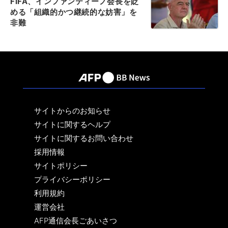
FIFA、インファンティーノ会長を貶
める「組織的かつ継続的な妨害」を
非難
サイトからのお知らせ
サイトに関するヘルプ
サイトに関するお問い合わせ
採用情報
サイトポリシー
プライバシーポリシー
利用規約
運営会社
AFP通信会長ごあいさつ