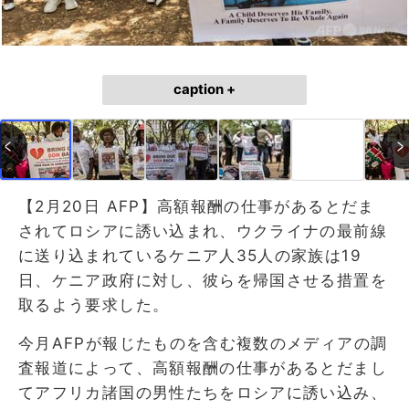
caption +
【2月20日 AFP】高額報酬の仕事があるとだま
されてロシアに誘い込まれ、ウクライナの最前線
に送り込まれているケニア人35人の家族は19
日、ケニア政府に対し、彼らを帰国させる措置を
取るよう要求した。
今月AFPが報じたものを含む複数のメディアの調
査報道によって、高額報酬の仕事があるとだまし
てアフリカ諸国の男性たちをロシアに誘い込み、