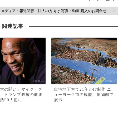
メディア・報道関係・法人の方向け 写真・動画 購入のお問合せ
>
関連記事
大の闘い」マイク・タ
自宅地下室で21年かけ制作 ニ
、トランプ政権の健康
ューヨーク市の模型、博物館で
活PR大使に
展示