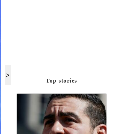
Top stories