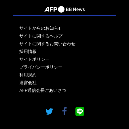
サイトからのお知らせ
サイトに関するヘルプ
サイトに関するお問い合わせ
採用情報
サイトポリシー
プライバシーポリシー
利用規約
運営会社
AFP通信会長ごあいさつ