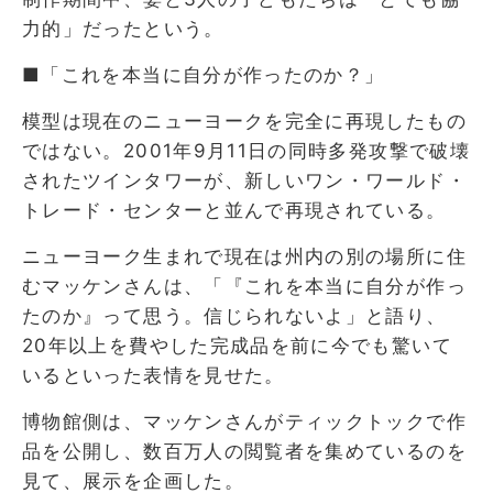
力的」だったという。
■「これを本当に自分が作ったのか？」
模型は現在のニューヨークを完全に再現したもの
ではない。2001年9月11日の同時多発攻撃で破壊
されたツインタワーが、新しいワン・ワールド・
トレード・センターと並んで再現されている。
ニューヨーク生まれで現在は州内の別の場所に住
むマッケンさんは、「『これを本当に自分が作っ
たのか』って思う。信じられないよ」と語り、
20年以上を費やした完成品を前に今でも驚いて
いるといった表情を見せた。
博物館側は、マッケンさんがティックトックで作
品を公開し、数百万人の閲覧者を集めているのを
見て、展示を企画した。