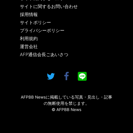
サイトに関するお問い合わせ
採用情報
サイトポリシー
プライバシーポリシー
利用規約
運営会社
AFP通信会長ごあいさつ
AFPBB Newsに掲載している写真・見出し・記事
の無断使用を禁じます。
© AFPBB News