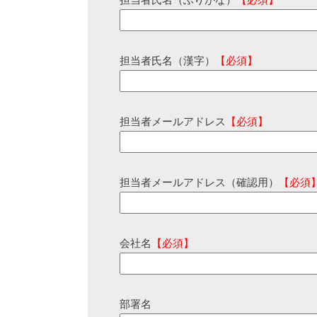
担当者氏名（ふりがな）
【必須】
担当者氏名（漢字）
【必須】
担当者メールアドレス
【必須】
担当者メールアドレス（確認用）
【必須
会社名
【必須】
部署名