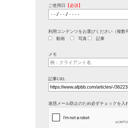
ご使用日
【必須】
利用コンテンツをお選びください（複数
動画
写真
記事
メモ
記事URL
迷惑メール防止のため必ずチェックを入