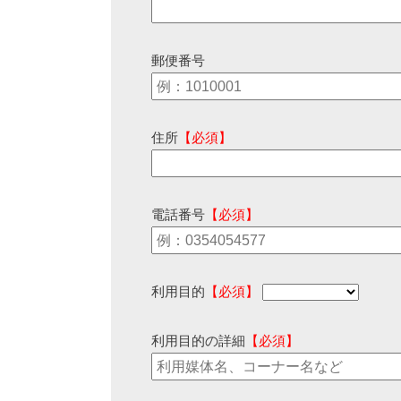
郵便番号
住所
【必須】
電話番号
【必須】
利用目的
【必須】
利用目的の詳細
【必須】