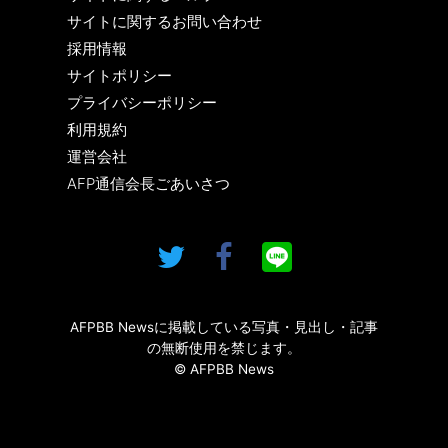
サイトに関するお問い合わせ
採用情報
サイトポリシー
プライバシーポリシー
利用規約
運営会社
AFP通信会長ごあいさつ
AFPBB Newsに掲載している写真・見出し・記事
の無断使用を禁じます。
© AFPBB News