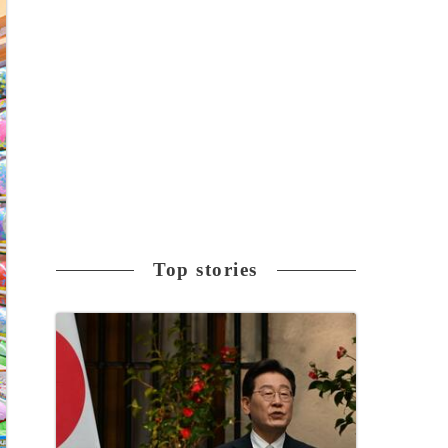
Top stories