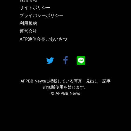
サイトポリシー
プライバシーポリシー
利用規約
運営会社
AFP通信会長ごあいさつ
AFPBB Newsに掲載している写真・見出し・記事
の無断使用を禁じます。
© AFPBB News