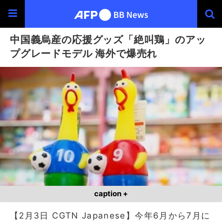
中国義烏産の応援グッズ「絶叫鶏」のアッ
プグレードモデル 海外で爆売れ
caption +
【2月3日 CGTN Japanese】今年6月から7月に