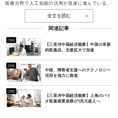
医療分野で人工知能の活用が急速に進んでいる。
全文を読む
>
関連記事
【三里河中国経済観察】中国の革新
的医薬品、支援拡大で加速
中国、障害者支援へのテクノロジー
活用を強力に推進
【三里河中国経済観察】上海のバイ
オ医薬産業規模が1兆元超えへ