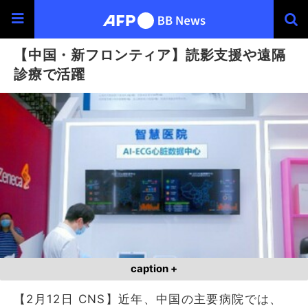
【中国・新フロンティア】読影支援や遠隔
診療で活躍
caption +
【2月12日 CNS】近年、中国の主要病院では、