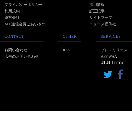
プライバシーポリシー
採用情報
利用規約
訂正記事
運営会社
サイトマップ
AFP通信会長ごあいさつ
ニュース提供社
CONTACT
OTHER
SERVICES
お問い合わせ
RSS
プレスリリース
広告のお問い合わせ
AFP WAA