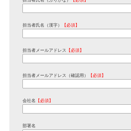
担当者氏名（ふりがな）
【必須】
担当者氏名（漢字）
【必須】
担当者メールアドレス
【必須】
担当者メールアドレス（確認用）
【必須】
会社名
【必須】
部署名