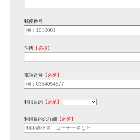
郵便番号
住所
【必須】
電話番号
【必須】
利用目的
【必須】
利用目的の詳細
【必須】