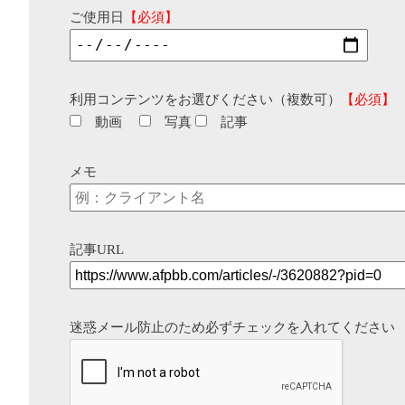
ご使用日
【必須】
利用コンテンツをお選びください（複数可）
【必須】
動画
写真
記事
メモ
記事URL
迷惑メール防止のため必ずチェックを入れてください