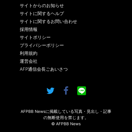
サイトからのお知らせ
サイトに関するヘルプ
サイトに関するお問い合わせ
採用情報
サイトポリシー
プライバシーポリシー
利用規約
運営会社
AFP通信会長ごあいさつ
AFPBB Newsに掲載している写真・見出し・記事
の無断使用を禁じます。
© AFPBB News